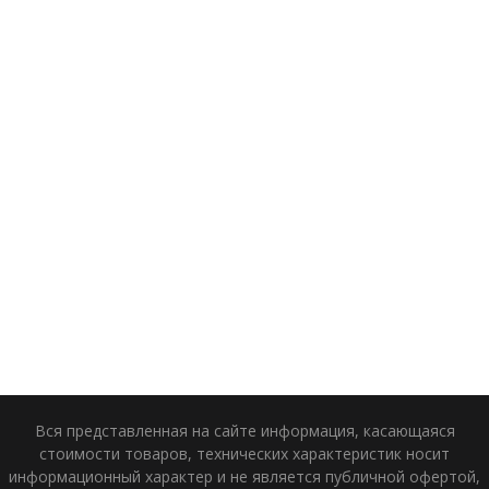
Вся представленная на сайте информация, касающаяся
стоимости товаров, технических характеристик носит
информационный характер и не является публичной офертой,